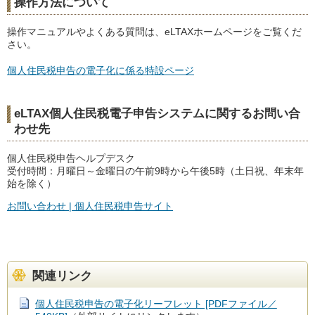
操作方法について
操作マニュアルやよくある質問は、eLTAXホームページをご覧くだ
さい。
個人住民税申告の電子化に係る特設ページ
eLTAX個人住民税電子申告システムに関するお問い合
わせ先
個人住民税申告ヘルプデスク
受付時間：月曜日～金曜日の
午前9時から午後5時
（土日祝、年末年
始を除く）
お問い合わせ | 個人住民税申告サイト
関連リンク
個人住民税申告の電子化リーフレット [PDFファイル／