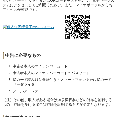
次のバナーをクリックまたはQRコードをスキャンし、電子申告シス
テムにアクセスしてご利用ください。また、マイナポータルからも
アクセスが可能です。
申告に必要なもの
申告者本人のマイナンバーカード
申告者本人のマイナンバーカードのパスワード
ICカード読み取り機能付きのスマートフォンまたはICカード
リーダライタ
メールアドレス
（注）
その他、収入がある場合は源泉徴収票などの
所得を証明する
もの、控除を受ける場合は
控除を証明するものが必要となります。