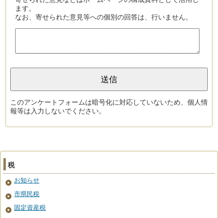
ます。
なお、寄せられた意見等への個別の回答は、行いません。
このアンケートフォームは暗号化に対応していないため、個人情
報等は入力しないでください。
税
お知らせ
市県民税
固定資産税