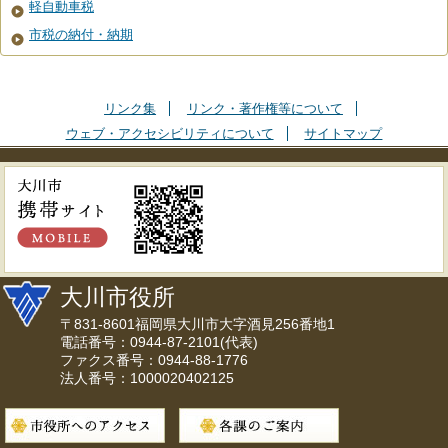
軽自動車税
市税の納付・納期
リンク集
リンク・著作権等について
ウェブ・アクセシビリティについて
サイトマップ
大川市役所
〒831-8601福岡県大川市大字酒見256番地1
電話番号：0944-87-2101(代表)
ファクス番号：0944-88-1776
法人番号：1000020402125