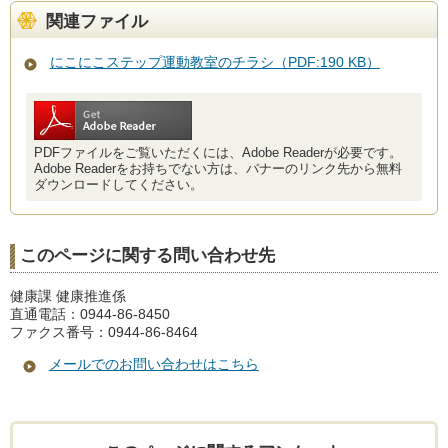
関連ファイル
にこにこステップ運動教室のチラシ（PDF:190 KB）
PDFファイルをご覧いただくには、Adobe Readerが必要です。
Adobe Readerをお持ちでない方は、バナーのリンク先から無料
ダウンロードしてください。
このページに関する問い合わせ先
健康課 健康推進係
直通電話：0944-86-8450
ファクス番号：0944-86-8464
メールでのお問い合わせはこちら