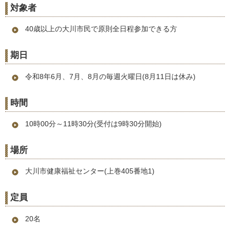
対象者
40歳以上の大川市民で原則全日程参加できる方
期日
令和8年6月、7月、8月の毎週火曜日(8月11日は休み)
時間
10時00分～11時30分(受付は9時30分開始)
場所
大川市健康福祉センター(上巻405番地1)
定員
20名