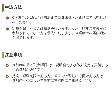
申込方法
令和8年5月15日(金曜日)までに健康課へお電話にてお申し込
みください。
定員を超えた場合は抽選を行います。なお、昨年度本教室に
参加されていない方を優先いたします。当選者のみ案内通知
を発送します。
注意事項
令和8年6月2日(火曜日)は、説明会および体力測定を実施する
ため参加が必須です。
持病・運動制限のある方、教室での運動に心配がある方は、
参加の可否について事前に主治医にご相談ください。