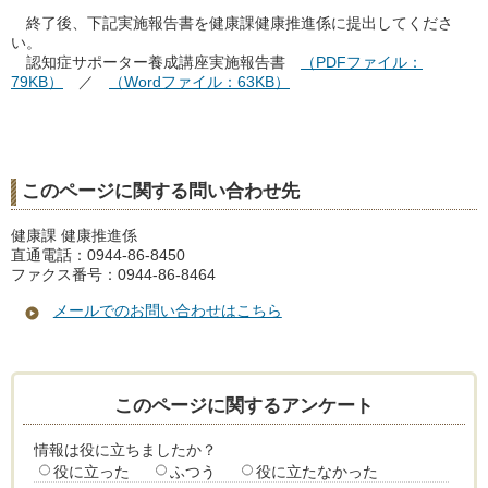
終了後、下記実施報告書を健康課健康推進係に提出してくださ
い。
認知症サポーター養成講座実施報告書
（PDFファイル：
79KB）
／
（Wordファイル：63KB）
このページに関する問い合わせ先
健康課 健康推進係
直通電話：0944-86-8450
ファクス番号：0944-86-8464
メールでのお問い合わせはこちら
このページに関するアンケート
情報は役に立ちましたか？
役に立った
ふつう
役に立たなかった