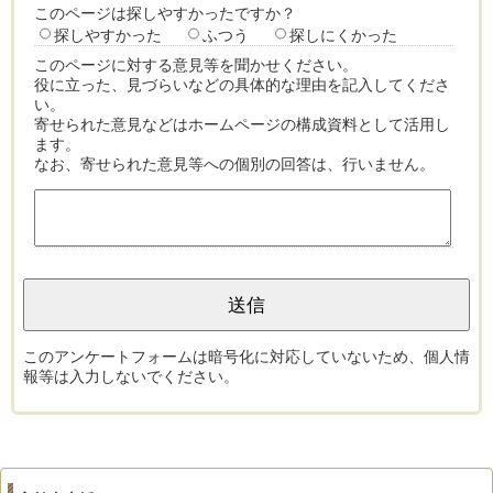
このページは探しやすかったですか？
探しやすかった
ふつう
探しにくかった
このページに対する意見等を聞かせください。
役に立った、見づらいなどの具体的な理由を記入してくださ
い。
寄せられた意見などはホームページの構成資料として活用し
ます。
なお、寄せられた意見等への個別の回答は、行いません。
このアンケートフォームは暗号化に対応していないため、個人情
報等は入力しないでください。