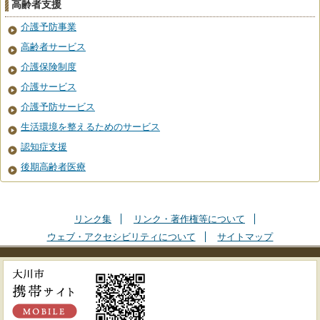
高齢者支援
介護予防事業
高齢者サービス
介護保険制度
介護サービス
介護予防サービス
生活環境を整えるためのサービス
認知症支援
後期高齢者医療
リンク集
リンク・著作権等について
ウェブ・アクセシビリティについて
サイトマップ