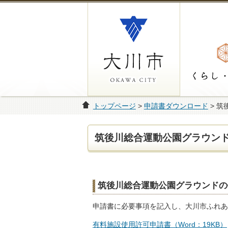
トップページ
>
申請書ダウンロード
> 
筑後川総合運動公園グラウン
筑後川総合運動公園グラウンドの
申請書に必要事項を記入し、大川市ふれあ
有料施設使用許可申請書（Word：19KB）