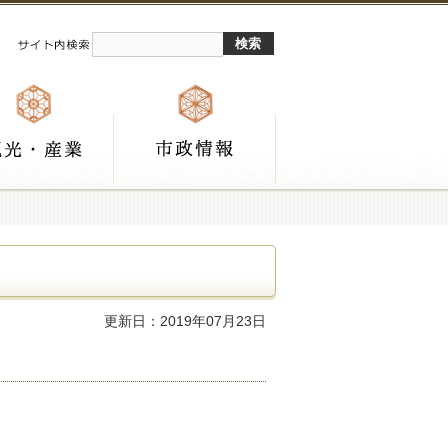
更新日：2019年07月23日