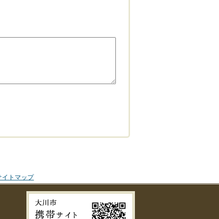
サイトマップ