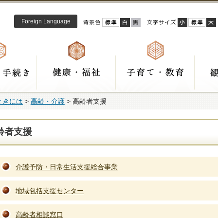
Foreign Language
ときには
>
高齢・介護
> 高齢者支援
齢者支援
介護予防・日常生活支援総合事業
地域包括支援センター
高齢者相談窓口