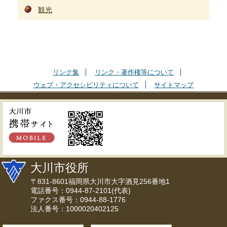
観光
リンク集
リンク・著作権等について
ウェブ・アクセシビリティについて
サイトマップ
大川市役所
〒831-8601福岡県大川市大字酒見256番地1
電話番号：0944-87-2101(代表)
ファクス番号：0944-88-1776
法人番号：1000020402125