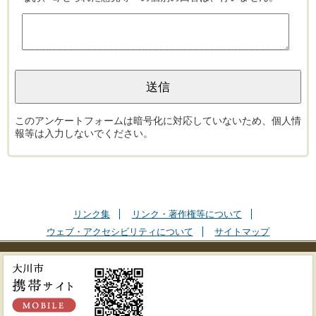
このアンケートフォームは暗号化に対応していないため、個人情
報等は入力しないでください。
リンク集
リンク・著作権等について
ウェブ・アクセシビリティについて
サイトマップ