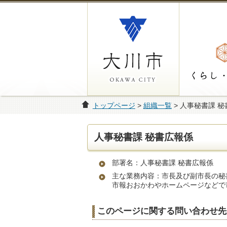
トップページ
>
組織一覧
> 人事秘書課 
人事秘書課 秘書広報係
部署名：人事秘書課 秘書広報係
主な業務内容：市長及び副市長の秘
市報おおかわやホームページなどで
このページに関する問い合わせ先