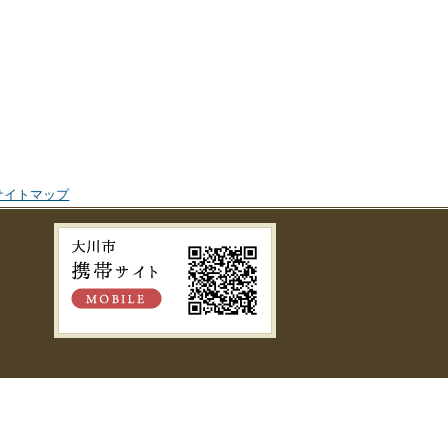
サイトマップ