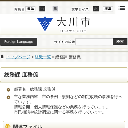
Foreign Language
トップページ
>
組織一覧
> 総務課 庶務係
総務課 庶務係
部署名：総務課 庶務係
主な業務内容：市の条例・規則などの制定改廃の事務を行っ
ています。
情報公開、個人情報保護などの業務を行っています。
市民相談や統計調査に関する事務を行っています。
関連ファイル