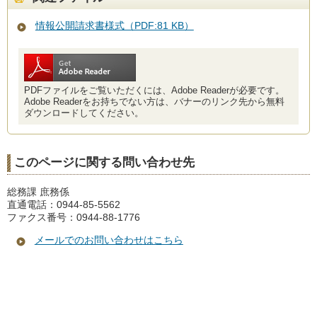
情報公開請求書様式（PDF:81 KB）
PDFファイルをご覧いただくには、Adobe Readerが必要です。
Adobe Readerをお持ちでない方は、バナーのリンク先から無料
ダウンロードしてください。
このページに関する問い合わせ先
総務課 庶務係
直通電話：0944-85-5562
ファクス番号：0944-88-1776
メールでのお問い合わせはこちら