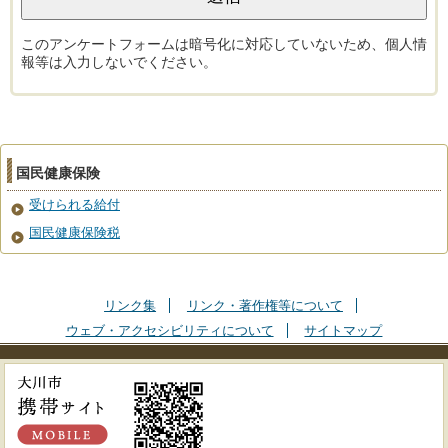
このアンケートフォームは暗号化に対応していないため、個人情
報等は入力しないでください。
国民健康保険
受けられる給付
国民健康保険税
リンク集
リンク・著作権等について
ウェブ・アクセシビリティについて
サイトマップ