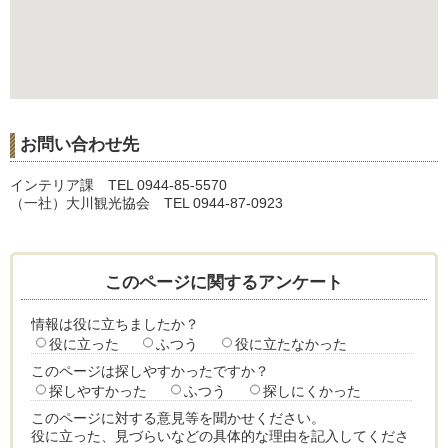
お問い合わせ先
インテリア課 TEL 0944-85-5570
（一社）大川観光協会 TEL 0944-87-0923
このページに関するアンケート
情報は役に立ちましたか？
役に立った
ふつう
役に立たなかった
このページは探しやすかったですか？
探しやすかった
ふつう
探しにくかった
このページに対する意見等を聞かせください。
役に立った、見づらいなどの具体的な理由を記入してくださ