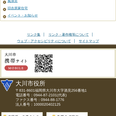
風浪宮
旧吉原家住宅
イベント・お知らせ
リンク集
リンク・著作権等について
ウェブ・アクセシビリティについて
サイトマップ
大川市役所
〒831-8601福岡県大川市大字酒見256番地1
電話番号：0944-87-2101(代表)
ファクス番号：0944-88-1776
法人番号：1000020402125