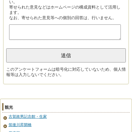
い。
寄せられた意見などはホームページの構成資料として活用し
ます。
なお、寄せられた意見等への個別の回答は、行いません。
このアンケートフォームは暗号化に対応していないため、個人情
報等は入力しないでください。
観光
古賀政男記念館・生家
筑後川昇開橋