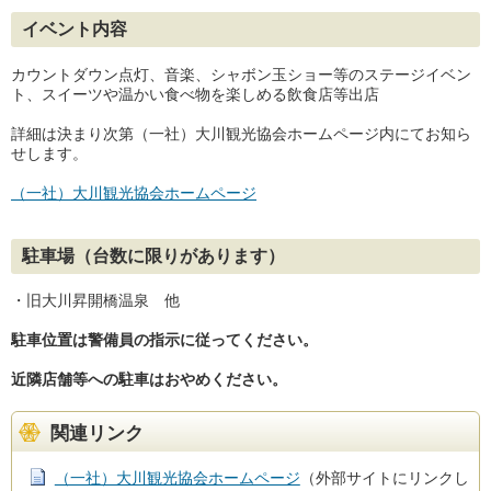
イベント内容
カウントダウン点灯、音楽、シャボン玉ショー等のステージイベン
ト、スイーツや温かい食べ物を楽しめる飲食店等出店
詳細は決まり次第（一社）大川観光協会ホームページ内にてお知ら
せします。
（一社）大川観光協会ホームページ
駐車場（台数に限りがあります）
・旧大川昇開橋温泉 他
駐車位置は警備員の指示に従ってください。
近隣店舗等への駐車はおやめください。
関連リンク
（一社）大川観光協会ホームページ
（外部サイトにリンクし