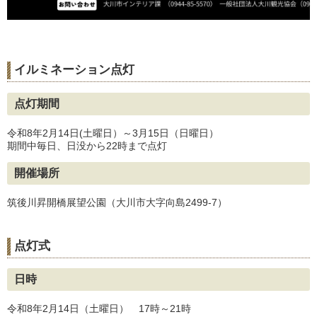
イルミネーション点灯
点灯期間
令和8年2月14日(土曜日）～3月15日（日曜日）
期間中毎日、日没から22時まで点灯
開催場所
筑後川昇開橋展望公園（大川市大字向島2499-7）
点灯式
日時
令和8年2月14日（土曜日） 17時～21時