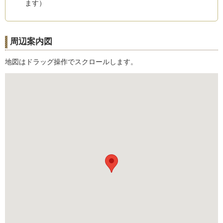
ます）
周辺案内図
地図はドラッグ操作でスクロールします。