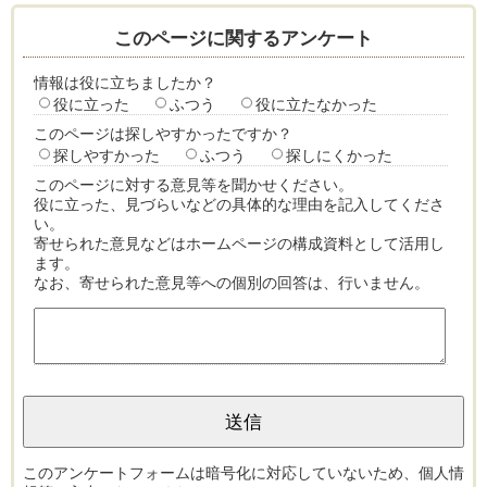
このページに関するアンケート
情報は役に立ちましたか？
役に立った
ふつう
役に立たなかった
このページは探しやすかったですか？
探しやすかった
ふつう
探しにくかった
このページに対する意見等を聞かせください。
役に立った、見づらいなどの具体的な理由を記入してくださ
い。
寄せられた意見などはホームページの構成資料として活用し
ます。
なお、寄せられた意見等への個別の回答は、行いません。
このアンケートフォームは暗号化に対応していないため、個人情