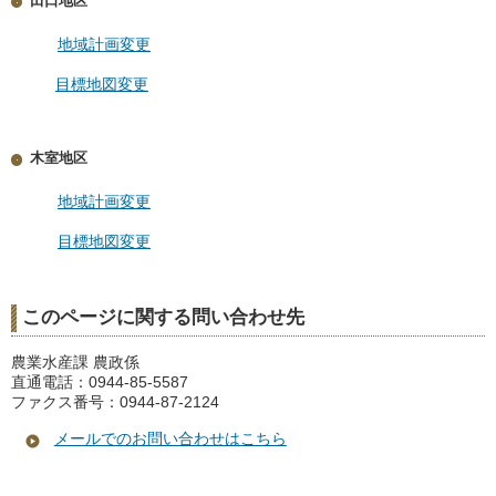
田口地区
地域計画変更
目標地図変更
木室地区
地域計画変更
目標地図変更
このページに関する問い合わせ先
農業水産課 農政係
直通電話：0944-85-5587
ファクス番号：0944-87-2124
メールでのお問い合わせはこちら