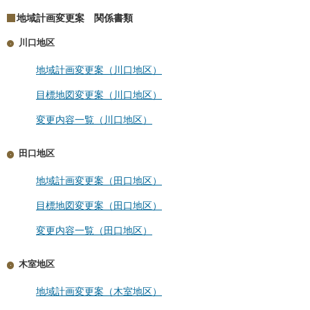
地域計画変更案 関係書類
川口地区
地域計画変更案（川口地区）
目標地図変更案（川口地区）
変更内容一覧（川口地区）
田口地区
地域計画変更案（田口地区）
目標地図変更案（田口地区）
変更内容一覧（田口地区）
木室地区
地域計画変更案（木室地区）