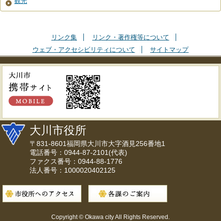
観光
リンク集
リンク・著作権等について
ウェブ・アクセシビリティについて
サイトマップ
大川市役所
〒831-8601福岡県大川市大字酒見256番地1
電話番号：0944-87-2101(代表)
ファクス番号：0944-88-1776
法人番号：1000020402125
Copyright © Okawa city All Rights Reserved.