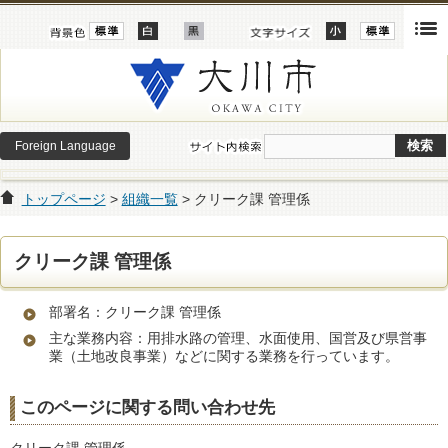
Foreign Language
トップページ
>
組織一覧
> クリーク課 管理係
クリーク課 管理係
部署名：クリーク課 管理係
主な業務内容：用排水路の管理、水面使用、国営及び県営事
業（土地改良事業）などに関する業務を行っています。
このページに関する問い合わせ先