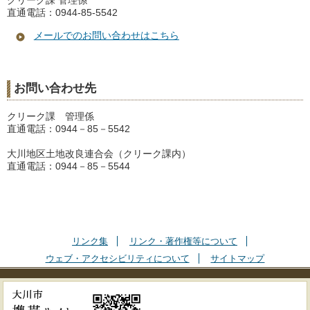
クリーク課 管理係
直通電話：0944-85-5542
メールでのお問い合わせはこちら
お問い合わせ先
クリーク課 管理係
直通電話：0944－85－5542
大川地区土地改良連合会（クリーク課内）
直通電話：0944－85－5544
リンク集
リンク・著作権等について
ウェブ・アクセシビリティについて
サイトマップ