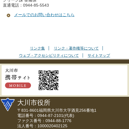
クリーク課 整備係
直通電話：0944-85-5543
メールでのお問い合わせはこちら
リンク集
リンク・著作権等について
ウェブ・アクセシビリティについて
サイトマップ
大川市役所
〒831-8601福岡県大川市大字酒見256番地1
電話番号：0944-87-2101(代表)
ファクス番号：0944-88-1776
法人番号：1000020402125