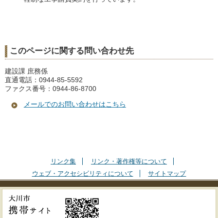
このページに関する問い合わせ先
建設課 庶務係
直通電話：0944-85-5592
ファクス番号：0944-86-8700
メールでのお問い合わせはこちら
リンク集
リンク・著作権等について
ウェブ・アクセシビリティについて
サイトマップ