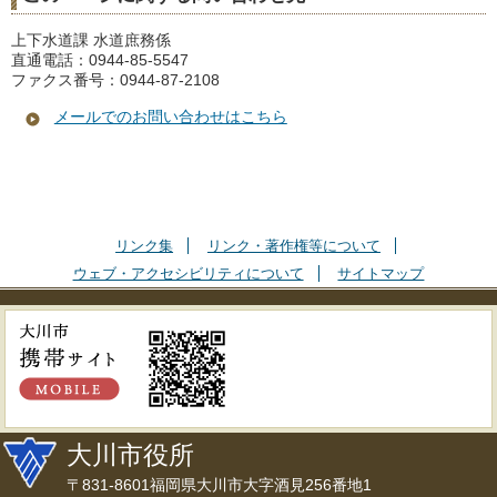
上下水道課 水道庶務係
直通電話：0944-85-5547
ファクス番号：0944-87-2108
メールでのお問い合わせはこちら
リンク集
リンク・著作権等について
ウェブ・アクセシビリティについて
サイトマップ
大川市役所
〒831-8601福岡県大川市大字酒見256番地1