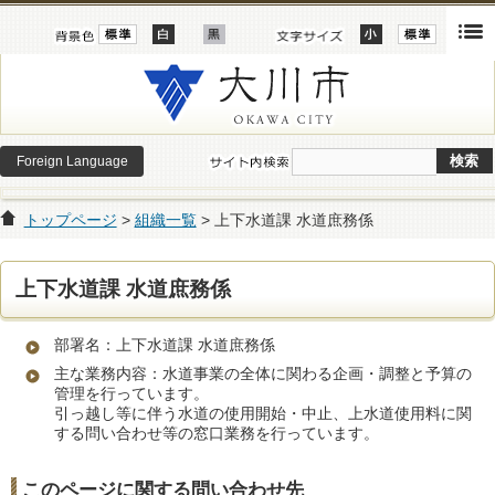
Foreign Language
トップページ
>
組織一覧
> 上下水道課 水道庶務係
上下水道課 水道庶務係
部署名：上下水道課 水道庶務係
主な業務内容：水道事業の全体に関わる企画・調整と予算の
管理を行っています。
引っ越し等に伴う水道の使用開始・中止、上水道使用料に関
する問い合わせ等の窓口業務を行っています。
このページに関する問い合わせ先