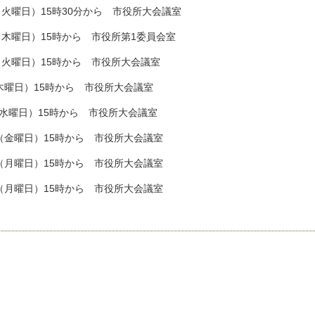
火曜日）15時30分から 市役所大会議室
木曜日）15時から 市役所第1委員会室
火曜日）15時から 市役所大会議室
曜日）15時から 市役所大会議室
曜日）15時から 市役所大会議室
金曜日）15時から 市役所大会議室
月曜日）15時から 市役所大会議室
月曜日）15時から 市役所大会議室