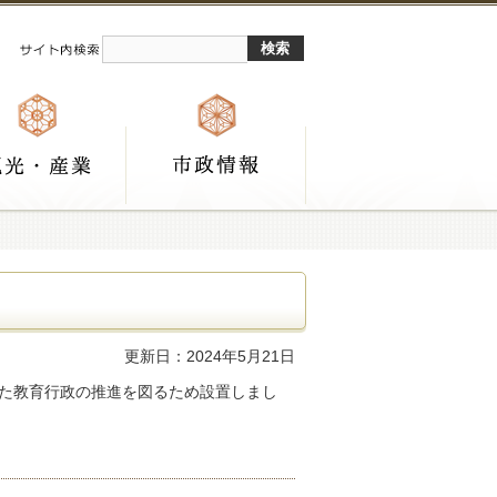
更新日：2024年5月21日
た教育行政の推進を図るため設置しまし