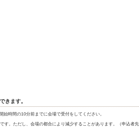
できます。
始時間の10分前までに会場で受付をしてください。
です。ただし、会場の都合により減少することがあります。（申込者先