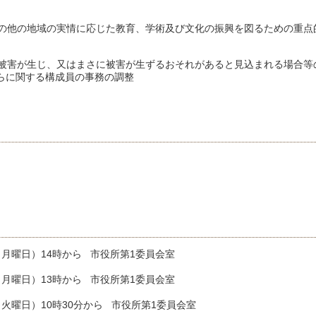
の他の地域の実情に応じた教育、学術及び文化の振興を図るための重点
被害が生じ、又はまさに被害が生ずるおそれがあると見込まれる場合等
に関する構成員の事務の調整
日（月曜日）14時から 市役所第1委員会室
日（月曜日）13時から 市役所第1委員会室
（火曜日）10時30分から 市役所第1委員会室