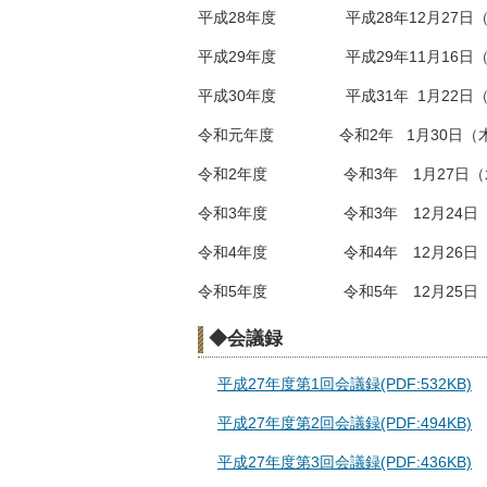
平成28年度 平成28年12月27日（
平成29年度 平成29年11月16日（
平成30年度 平成31年 1月22日（
令和元年度 令和2年 1月30日（木
令和2年度 令和3年 1月27日（水
令和3年度 令和3年 12月24日（
令和4年度 令和4年 12月26日（
令和5年度 令和5年 12月25日（
◆会議録
平成27年度第1回会議録(PDF:532KB)
平成27年度第2回会議録(PDF:494KB)
平成27年度第3回会議録(PDF:436KB)