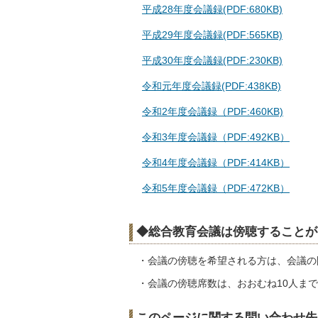
平成28年度会議録(PDF:680KB)
平成29年度会議録(PDF:565KB)
平成30年度会議録(PDF:230KB)
令和元年度会議録(PDF:438KB)
令和2年度会議録（PDF:460KB)
令和3年度会議録（PDF:492KB）
令和4年度会議録（PDF:414KB）
令和5年度会議録（PDF:472KB）
◆総合教育会議は傍聴することが
・会議の傍聴を希望される方は、会議の開
・会議の傍聴席数は、おおむね10人まで
このページに関する問い合わせ先