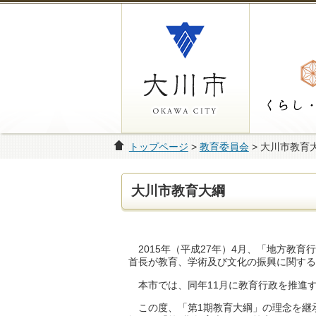
トップページ
>
教育委員会
> 大川市教育
大川市教育大綱
2015年（平成27年）4月、「地方教
首長が教育、学術及び文化の振興に関する
本市では、同年11月に教育行政を推進す
この度、「第1期教育大綱」の理念を継