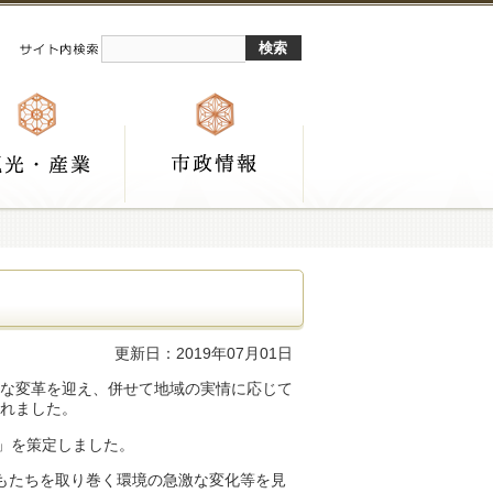
更新日：2019年07月01日
きな変革を迎え、併せて地域の実情に応じて
れました。
」を策定しました。
もたちを取り巻く環境の急激な変化等を見