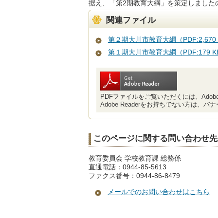
据え、「第2期教育大綱」を策定しました
関連ファイル
第２期大川市教育大綱（PDF:2,670 
第１期大川市教育大綱（PDF:179 K
PDFファイルをご覧いただくには、Adobe 
Adobe Readerをお持ちでない方は
このページに関する問い合わせ先
教育委員会 学校教育課 総務係
直通電話：0944-85-5613
ファクス番号：0944-86-8479
メールでのお問い合わせはこちら