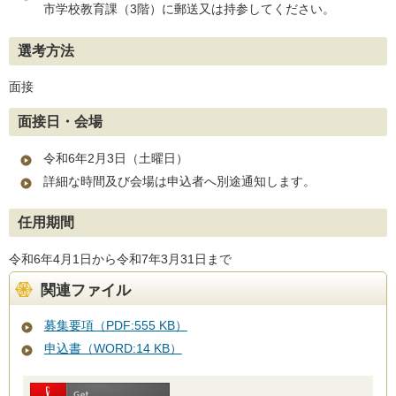
市学校教育課（3階）に郵送又は持参してください。
選考方法
面接
面接日・会場
令和6年2月3日（土曜日）
詳細な時間及び会場は申込者へ別途通知します。
任用期間
令和6年4月1日から令和7年3月31日まで
関連ファイル
募集要項（PDF:555 KB）
申込書（WORD:14 KB）