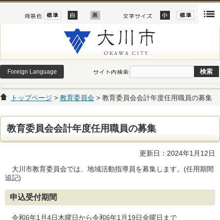
Foreign Language
トップページ
>
教育委員会
> 教育委員会会計年度任用職員の募集
教育委員会会計年度任用職員の募集
更新日：2024年1月12日
大川市教育委員会では、地域活動指導員を募集します。(任用期間
追記)
申込受付期間
令和6年1月4日木曜日から令和6年1月19日金曜日まで