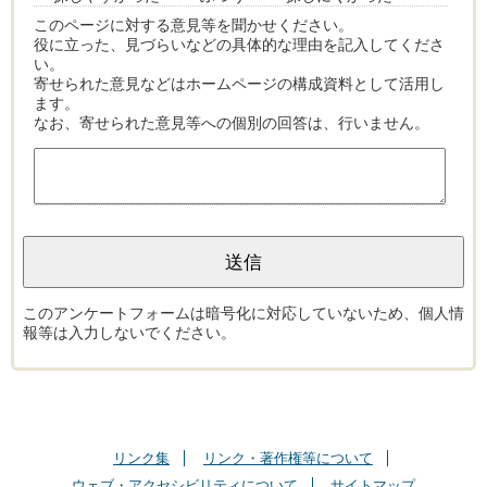
このページに対する意見等を聞かせください。
役に立った、見づらいなどの具体的な理由を記入してくださ
い。
寄せられた意見などはホームページの構成資料として活用し
ます。
なお、寄せられた意見等への個別の回答は、行いません。
このアンケートフォームは暗号化に対応していないため、個人情
報等は入力しないでください。
リンク集
リンク・著作権等について
ウェブ・アクセシビリティについて
サイトマップ