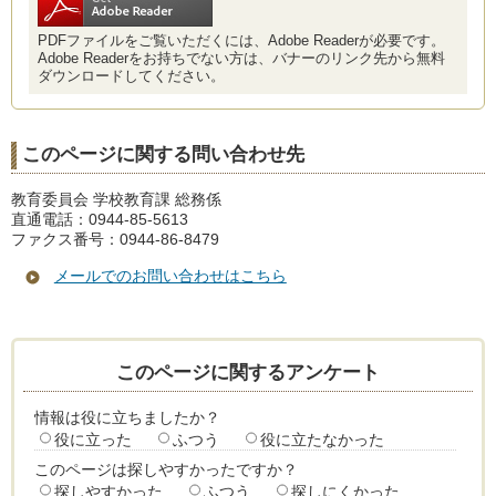
PDFファイルをご覧いただくには、Adobe Readerが必要です。
Adobe Readerをお持ちでない方は、バナーのリンク先から無料
ダウンロードしてください。
このページに関する問い合わせ先
教育委員会 学校教育課 総務係
直通電話：0944-85-5613
ファクス番号：0944-86-8479
メールでのお問い合わせはこちら
このページに関するアンケート
情報は役に立ちましたか？
役に立った
ふつう
役に立たなかった
このページは探しやすかったですか？
探しやすかった
ふつう
探しにくかった