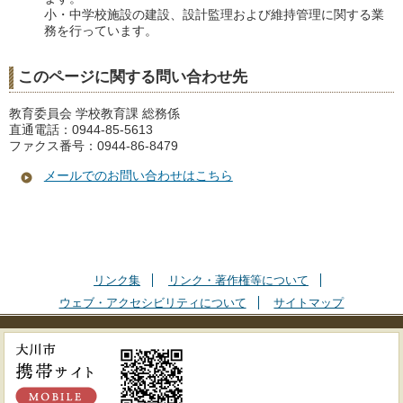
小・中学校施設の建設、設計監理および維持管理に関する業
務を行っています。
このページに関する問い合わせ先
教育委員会 学校教育課 総務係
直通電話：0944-85-5613
ファクス番号：0944-86-8479
メールでのお問い合わせはこちら
リンク集
リンク・著作権等について
ウェブ・アクセシビリティについて
サイトマップ