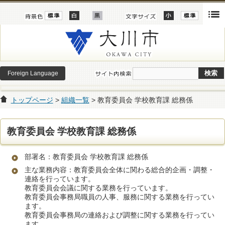
Foreign Language
トップページ
>
組織一覧
> 教育委員会 学校教育課 総務係
教育委員会 学校教育課 総務係
部署名：教育委員会 学校教育課 総務係
主な業務内容：教育委員会全体に関わる総合的企画・調整・
連絡を行っています。
教育委員会会議に関する業務を行っています。
教育委員会事務局職員の人事、服務に関する業務を行ってい
ます。
教育委員会事務局の連絡および調整に関する業務を行ってい
ます。