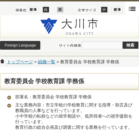
Foreign Language
トップページ
>
組織一覧
> 教育委員会 学校教育課 学務係
教育委員会 学校教育課 学務係
部署名：教育委員会 学校教育課 学務係
主な業務内容：市立学校の学校教育に関する指導・助言及び
教職員の人事などを行っています。
小中学校の転校などの就学相談や、低所得者への就学援助を
行っています。
教育行政の総合企画及び調査に関する業務を行っています。