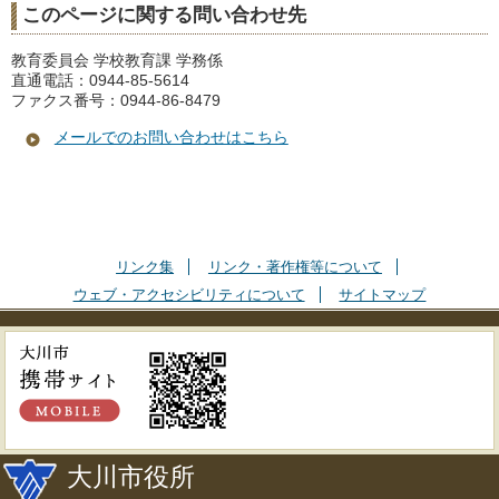
このページに関する問い合わせ先
教育委員会 学校教育課 学務係
直通電話：0944-85-5614
ファクス番号：0944-86-8479
メールでのお問い合わせはこちら
リンク集
リンク・著作権等について
ウェブ・アクセシビリティについて
サイトマップ
大川市役所