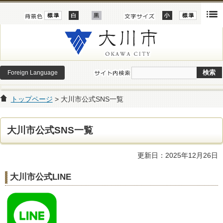
Foreign Language
トップページ
> 大川市公式SNS一覧
大川市公式SNS一覧
更新日：2025年12月26日
大川市公式LINE