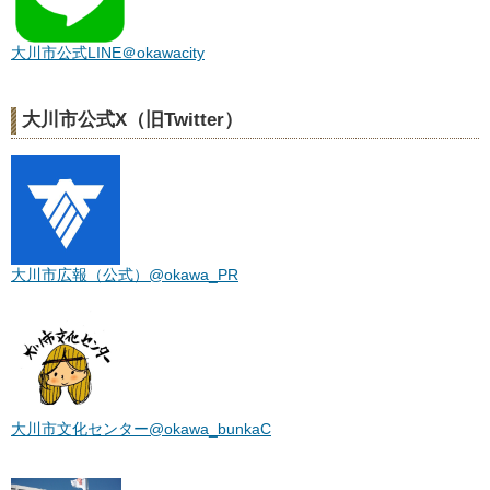
大川市公式LINE＠okawacity
大川市公式X（旧Twitter）
大川市広報（公式）@okawa_PR
大川市文化センター@okawa_bunkaC