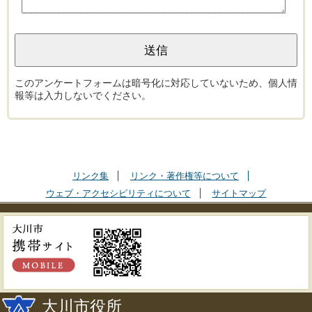
このアンケートフォームは暗号化に対応していないため、個人情
報等は入力しないでください。
リンク集
リンク・著作権等について
ウェブ・アクセシビリティについて
サイトマップ
大川市役所