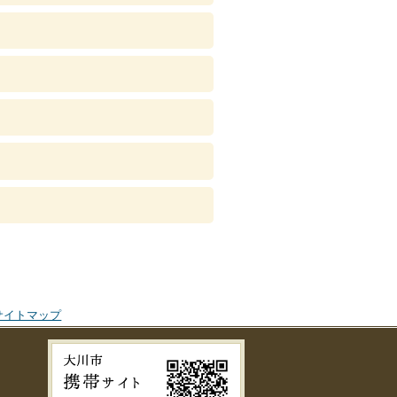
サイトマップ