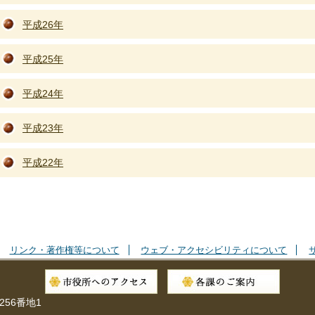
平成26年
平成25年
平成24年
平成23年
平成22年
リンク・著作権等について
ウェブ・アクセシビリティについて
256番地1