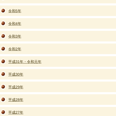
令和5年
令和4年
令和3年
令和2年
平成31年・令和元年
平成30年
平成29年
平成28年
平成27年