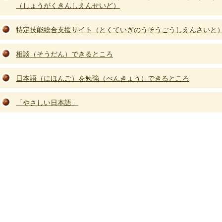
（しょうがくきんしえんせいど）
特定技能総合支援サイト（とくていぎのうそうごうしえんさいと
相談（そうだん）できるところ
日本語（にほんご）を勉強（べんきょう）できるところ
「やさしい日本語」