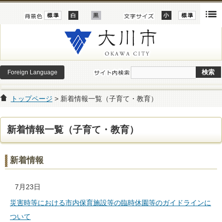
Foreign Language
トップページ
> 新着情報一覧（子育て・教育）
新着情報一覧（子育て・教育）
新着情報
7月23日
災害時等における市内保育施設等の臨時休園等のガイドラインに
ついて