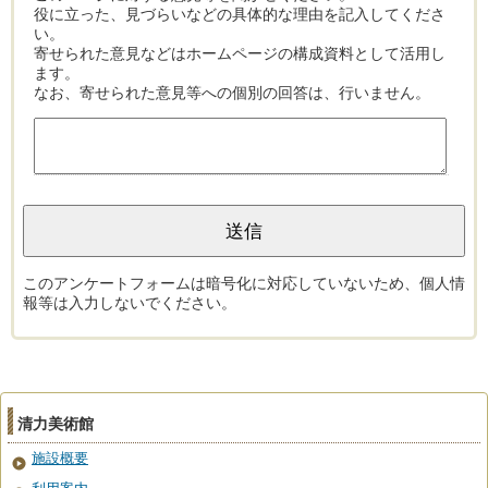
役に立った、見づらいなどの具体的な理由を記入してくださ
い。
寄せられた意見などはホームページの構成資料として活用し
ます。
なお、寄せられた意見等への個別の回答は、行いません。
このアンケートフォームは暗号化に対応していないため、個人情
報等は入力しないでください。
清力美術館
施設概要