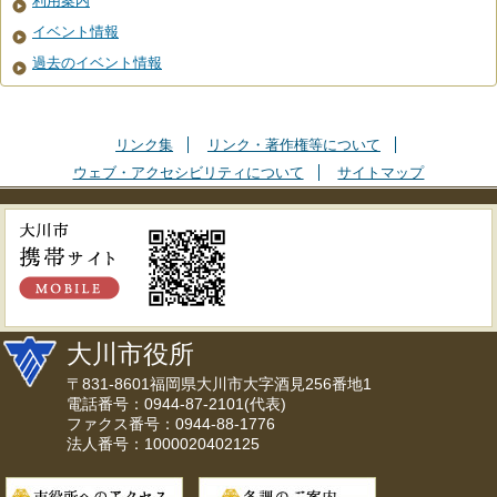
利用案内
イベント情報
過去のイベント情報
リンク集
リンク・著作権等について
ウェブ・アクセシビリティについて
サイトマップ
大川市役所
〒831-8601福岡県大川市大字酒見256番地1
電話番号：0944-87-2101(代表)
ファクス番号：0944-88-1776
法人番号：1000020402125