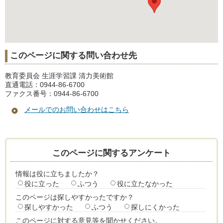
このページに関する問い合わせ先
教育委員会 生涯学習課 清力美術館
直通電話：0944-86-6700
ファクス番号：0944-86-6700
メールでのお問い合わせはこちら
このページに関するアンケート
情報は役に立ちましたか？
役に立った
ふつう
役に立たなかった
このページは探しやすかったですか？
探しやすかった
ふつう
探しにくかった
このページに対する意見等を聞かせください。