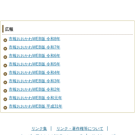
広報
市報おおかわWEB版 令和8年
市報おおかわWEB版 令和7年
市報おおかわWEB版 令和6年
市報おおかわWEB版 令和5年
市報おおかわWEB版 令和4年
市報おおかわWEB版 令和3年
市報おおかわWEB版 令和2年
市報おおかわWEB版 令和元年
市報おおかわWEB版 平成31年
リンク集
リンク・著作権等について