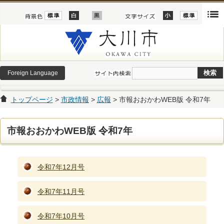
Foreign Language
トップページ
>
市政情報
>
広報
> 市報おおかわWEB版 令和7年
市報おおかわWEB版 令和7年
令和7年12月号
令和7年11月号
令和7年10月号