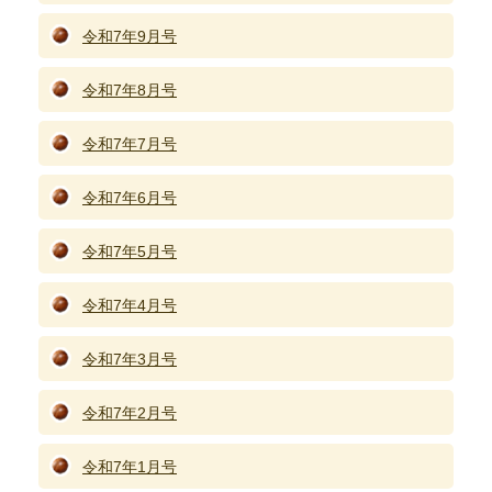
令和7年9月号
令和7年8月号
令和7年7月号
令和7年6月号
令和7年5月号
令和7年4月号
令和7年3月号
令和7年2月号
令和7年1月号