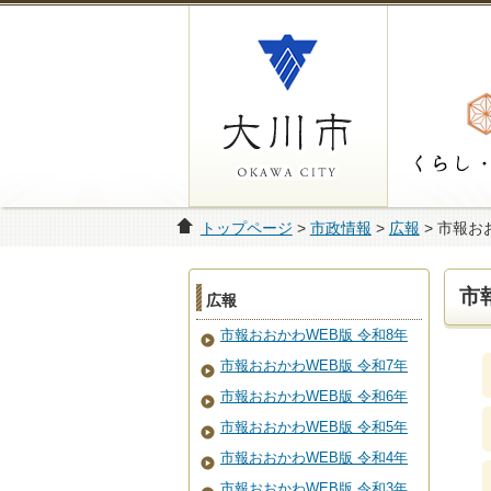
トップページ
>
市政情報
>
広報
> 市報お
市
広報
市報おおかわWEB版 令和8年
市報おおかわWEB版 令和7年
市報おおかわWEB版 令和6年
市報おおかわWEB版 令和5年
市報おおかわWEB版 令和4年
市報おおかわWEB版 令和3年