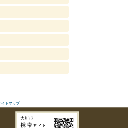
サイトマップ