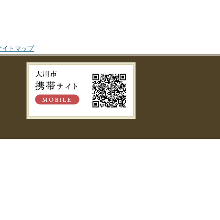
サイトマップ