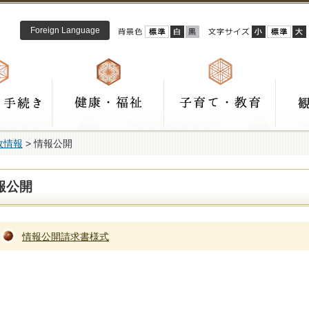
Foreign Language
政情報
> 情報公開
報公開
情報公開請求書様式