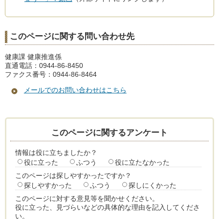
このページに関する問い合わせ先
健康課 健康推進係
直通電話：0944-86-8450
ファクス番号：0944-86-8464
メールでのお問い合わせはこちら
このページに関するアンケート
情報は役に立ちましたか？
役に立った
ふつう
役に立たなかった
このページは探しやすかったですか？
探しやすかった
ふつう
探しにくかった
このページに対する意見等を聞かせください。
役に立った、見づらいなどの具体的な理由を記入してくださ
い。