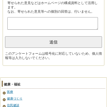
寄せられた意見などはホームページの構成資料として活用し
ます。
なお、寄せられた意見等への個別の回答は、行いません。
このアンケートフォームは暗号化に対応していないため、個人情
報等は入力しないでください。
健康・福祉
医療
健康づくり
住民健診