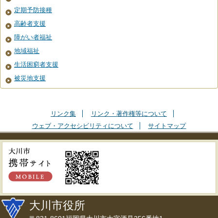
定期予防接種
高齢者支援
障がい者福祉
地域福祉
生活困窮者支援
被災地支援
リンク集
リンク・著作権等について
ウェブ・アクセシビリティについて
サイトマップ
大川市役所