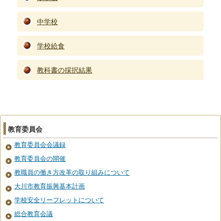
中学校
学校給食
教科書の採択結果
教育委員会
教育委員会会議録
教育委員会の開催
教職員の働き方改革の取り組みについて
大川市教育振興基本計画
学校安全リーフレットについて
総合教育会議